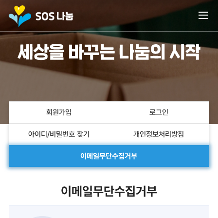
열
회원가입
로그인
아이디/비밀번호 찾기
개인정보처리방침
이메일무단수집거부
이메일무단수집거부