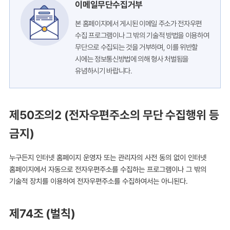
이메일무단수집거부
본 홈페이지에서 게시된 이메일 주소가 전자우편
수집 프로그램이나 그 밖의 기술적 방법을 이용하여
무단으로 수집되는 것을 거부하며, 이를 위반할
시에는 정보통신방법에 의해 형사 처벌됨을
유념하시기 바랍니다.
제50조의2 (전자우편주소의 무단 수집행위 등
금지)
누구든지 인터넷 홈페이지 운영자 또는 관리자의 사전 동의 없이 인터넷
홈페이지에서 자동으로 전자우편주소를 수집하는 프로그램이나 그 밖의
기술적 장치를 이용하여 전자우편주소를 수집하여서는 아니된다.
제74조 (벌칙)