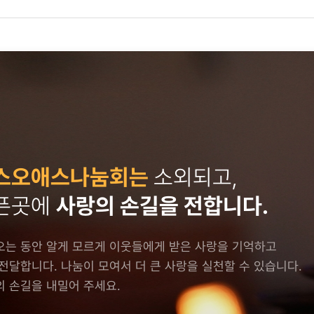
스오애스나눔회는
소외되고,
픈곳에
사랑의 손길을 전합니다.
오는 동안 알게 모르게 이웃들에게 받은 사랑을 기억하고
전달합니다. 나눔이 모여서 더 큰 사랑을 실천할 수 있습니다.
 손길을 내밀어 주세요.