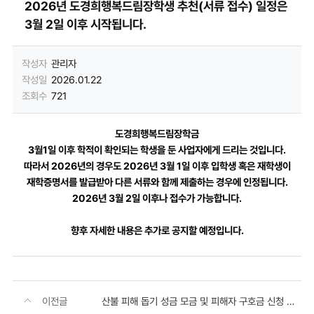
2026년 도경희행복드림장학생 추천(서류 접수) 일정은
3월 2일 이후 시작됩니다.
작성자
관리자
작성일
2026.01.22
조회수
721
도경희행복드림장학금
3월1일 이후 학적이 확인되는 학생을 둔 사업자에게 드리는 것입니다.
따라서 2026년의 경우도 2026년 3월 1일 이후 입학생 혹은 재학생이
재학증명서를 발급받아 다른 서류와 함께 제출하는 경우에 인정됩니다.
2026년 3월 2일 이후나 접수가 가능합니다.
향후 자세한 내용은 추가로 공지할 예정입니다.
이전글
산불 피해 돕기 성금 모금 및 피해자 구호금 신청 방법 안내