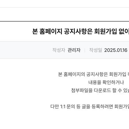
본 홈페이지 공지사항은 회원가입 없이
작성자
관리자
작성일
2025.01.16
본 홈페이지의 공지사항은 회원가입 
내용을 확인하거나
첨부파일을 다운로드 할 수 있
다만 1:1 문의 등 글을 등록하려면 회원