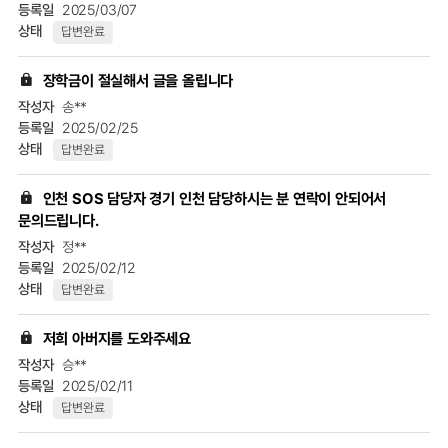
2025/03/07
답변완료
장학금이 절실해서 글을 올립니다
송**
2025/02/25
답변완료
인천 SOS 담당자 경기 인천 담당하시는 분 연락이 안되어서
문의드립니다.
정**
2025/02/12
답변완료
저희 아버지를 도와주세요
승**
2025/02/11
답변완료