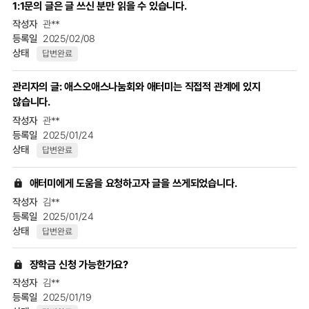
1:1문의 글은 글 쓰신 분만 읽을 수 있습니다.
관**
2025/02/08
답변완료
관리자의 글: 애스오애스나눔회와 애터미는 직접적 관계에 있지
않습니다.
관**
2025/01/24
답변완료
애터미에게 도움을 요청하고자 글을 쓰게되었습니다.
김**
2025/01/24
답변완료
장학금 신청 가능한가요?
김**
2025/01/19